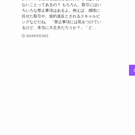
ないことってあるの？ もちろん、取引にはい
ろいろな禁止事項はあるよ。例えば、感情に
任せた取引や、規約違反とされるスキャルピ
ングなどだね。 「禁止事項には気をつけてい
るけど、本当に大丈夫だろうか？」「ど...
2024年8月28日