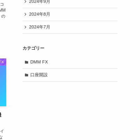
2024年9月
ソコ
MM
2024年8月
くの
2024年7月
カテゴリー
DMM FX
FX
口座開設
機
タイ
な